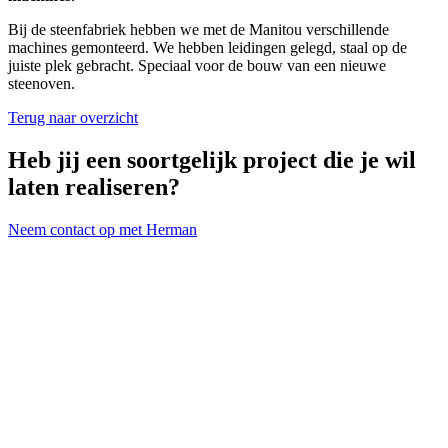
Bij de steenfabriek hebben we met de Manitou verschillende
machines gemonteerd. We hebben leidingen gelegd, staal op de
juiste plek gebracht. Speciaal voor de bouw van een nieuwe
steenoven.
Terug naar overzicht
Heb jij een soortgelijk project die je wil
laten realiseren?
Neem contact op met Herman