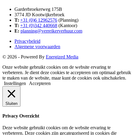
Garderbroekerweg 175B
3774 JD Kootwijkerbroek
T:
+31 (0)6 12962576
(Planning)
T:
+31 (0)342 440668
(Kantoor)
E:
planning@verreikerverhuur.com
Privacybeleid
Algemene voorwaarden
© 2026 - Powered By
Energized Media
Onze website gebruikt cookies om de website ervaring te
verbeteren. Je dient deze cookies te accepteren om optimaal gebruik
te maken van de website, maar kunt de cookies ook uitschakelen.
Instellingen
Accepteren
Sluiten
Privacy Overzicht
Deze website gebruikt cookies om de website ervaring te
verbeteren. Deze cookies zijn gecategoriseerd in cookies die