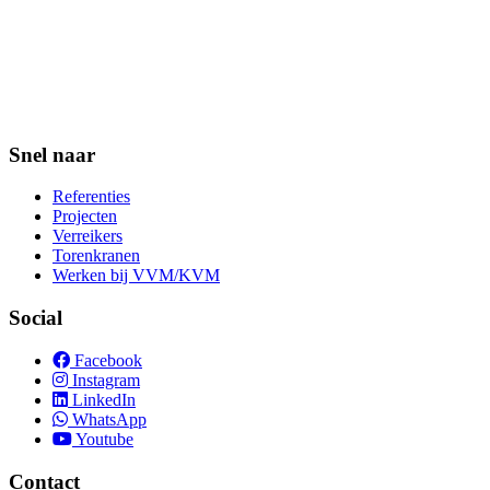
Snel naar
Referenties
Projecten
Verreikers
Torenkranen
Werken bij VVM/KVM
Social
Facebook
Instagram
LinkedIn
WhatsApp
Youtube
Contact